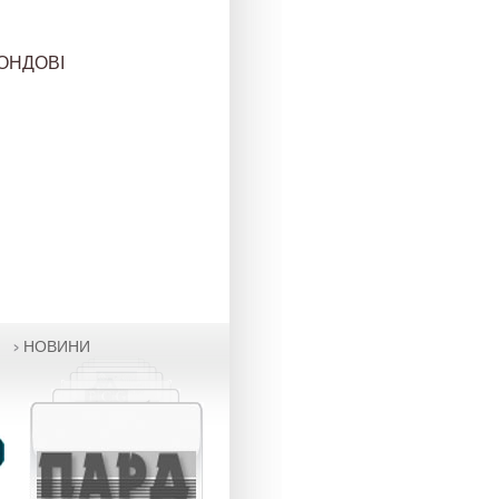
ФОНДОВІ
НОВИНИ