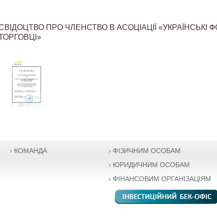
СВІДОЦТВО ПРО ЧЛЕНСТВО В АСОЦІАЦІЇ «УКРАЇНСЬКІ 
ТОРГОВЦІ»
КОМАНДА
ФІЗИЧНИМ ОСОБАМ
ЮРИДИЧНИМ ОСОБАМ
ФІНАНСОВИМ ОРГАНІЗАЦІЯМ