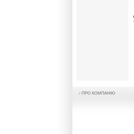
ПРО КОМПАНІЮ