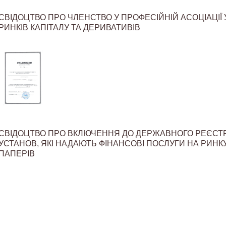
СВІДОЦТВО ПРО ЧЛЕНСТВО У ПРОФЕСІЙНІЙ АСОЦІАЦІЇ
РИНКІВ КАПІТАЛУ ТА ДЕРИВАТИВІВ
СВІДОЦТВО ПРО ВКЛЮЧЕННЯ ДО ДЕРЖАВНОГО РЕЄСТ
УСТАНОВ, ЯКІ НАДАЮТЬ ФІНАНСОВІ ПОСЛУГИ НА РИНК
ПАПЕРІВ