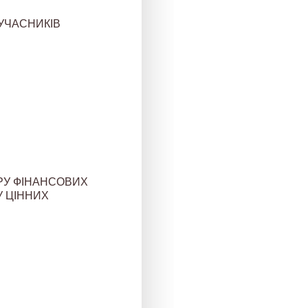
 УЧАСНИКІВ
РУ ФІНАНСОВИХ
У ЦІННИХ