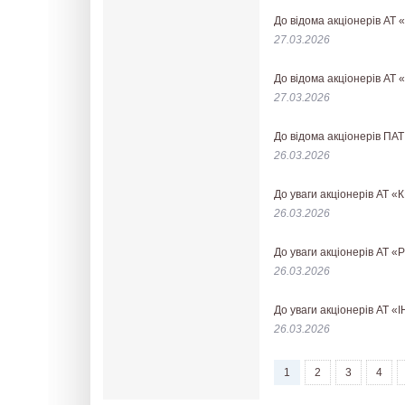
До відома акціонерів А
27.03.2026
До відома акціонерів А
27.03.2026
До відома акціонерів 
26.03.2026
До уваги акціонерів АТ
26.03.2026
До уваги акціонерів АТ
26.03.2026
До уваги акціонерів 
26.03.2026
1
2
3
4