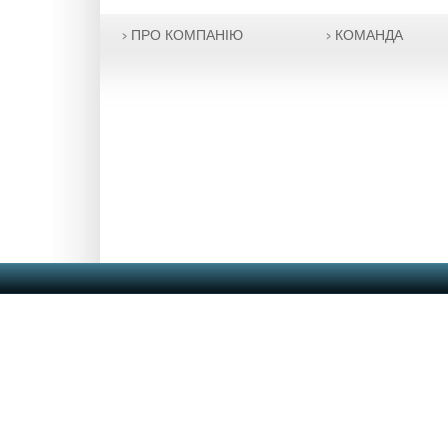
ПРО КОМПАНІЮ
КОМАНДА